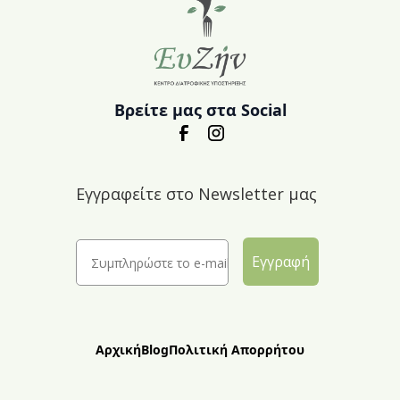
Βρείτε μας στα Social
Εγγραφείτε στο Newsletter μας
Εγγραφή
Αρχική
Blog
Πολιτική Απορρήτου