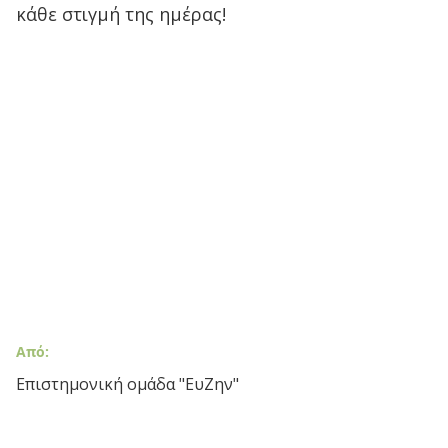
κάθε στιγμή της ημέρας!
Από:
Επιστημονική ομάδα "ΕυΖην"