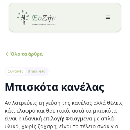
Όλα τα άρθρα
Συνταγές
8 min read
Μπισκότα κανέλας
Αν λατρεύεις τη γεύση της κανέλας αλλά θέλεις
κάτι ελαφρύ και θρεπτικό, αυτά τα μπισκότα
είναι η ιδανική επιλογή! Φτιαγμένα με απλά
υλικά, χωρίς ζάχαρη, είναι το τέλειο σνακ για