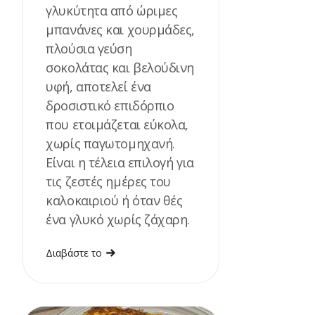
γλυκύτητα από ώριμες
μπανάνες και χουρμάδες,
πλούσια γεύση
σοκολάτας και βελούδινη
υφή, αποτελεί ένα
δροσιστικό επιδόρπιο
που ετοιμάζεται εύκολα,
χωρίς παγωτομηχανή.
Είναι η τέλεια επιλογή για
τις ζεστές ημέρες του
καλοκαιριού ή όταν θές
ένα γλυκό χωρίς ζάχαρη.
Διαβάστε το