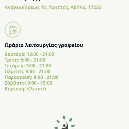
Αναγεννήσεως 10, Υμηττός, Αθήνα, 17236
Ωράριο λειτουργίας γραφείου
Δευτέρα: 13:00 - 21:00
Tρίτη: 9:00 - 21:00
Τετάρτη: 9:00 - 21:00
Πέμπτη: 9:00 - 21:00
Παρασκευή: 9:00 - 21:00
Σάββατο: 9:00 - 15:00
Κυριακή: Κλειστά