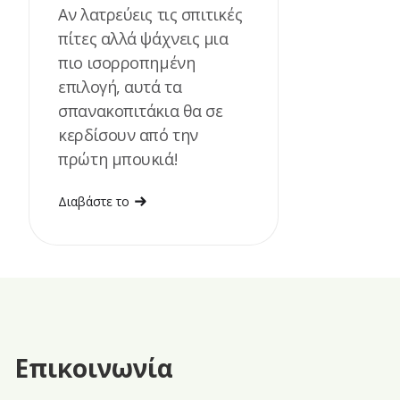
Αν λατρεύεις τις σπιτικές
πίτες αλλά ψάχνεις μια
πιο ισορροπημένη
επιλογή, αυτά τα
σπανακοπιτάκια θα σε
κερδίσουν από την
πρώτη μπουκιά!
Διαβάστε το
Επικοινωνία