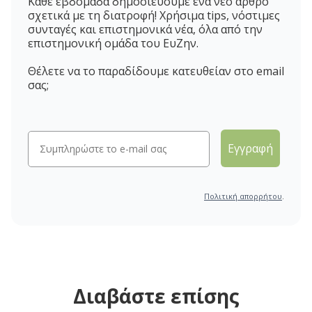
Κάθε εβδομάδα δημοσιεύουμε ένα νέο άρθρο
σχετικά με τη διατροφή! Χρήσιμα tips, νόστιμες
συνταγές και επιστημονικά νέα, όλα από την
επιστημονική ομάδα του ΕυΖην.
Θέλετε να το παραδίδουμε κατευθείαν στο email
σας;
Εγγραφή
Πολιτική απορρήτου
.
Διαβάστε επίσης