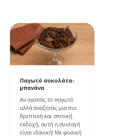
Παγωτό σοκολάτα-
μπανάνα
Αν αγαπάς το παγωτό
αλλά αναζητάς μια πιο
θρεπτική και σπιτική
εκδοχή, αυτή η συνταγή
είναι ιδανική! Με φυσική