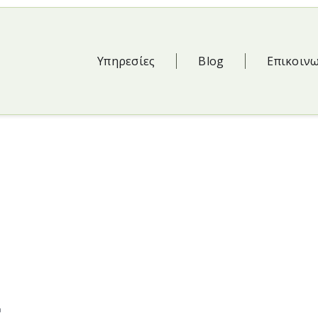
Υπηρεσίες
Blog
Επικοιν
ι