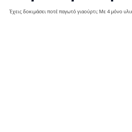
Έχεις δοκιμάσει ποτέ παγωτό γιαούρτι; Με 4 μόνο υλικ