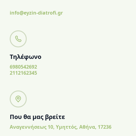
info@eyzin-diatrofi.gr
Τηλέφωνο
6980542692
2112162345
Που θα μας βρείτε
Αναγεννήσεως 10, Υμηττός, Αθήνα, 17236