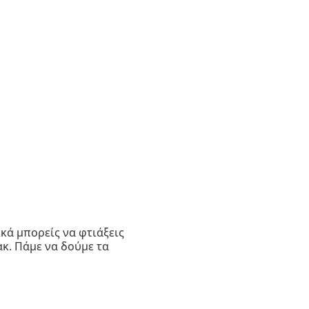
ικά μπορείς να φτιάξεις
ακ. Πάμε να δούμε τα