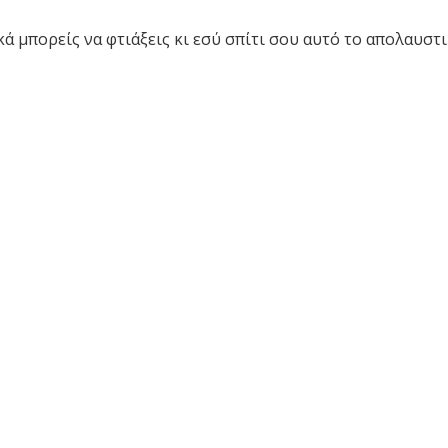
ά μπορείς να φτιάξεις κι εσύ σπίτι σου αυτό το απολαυστικ