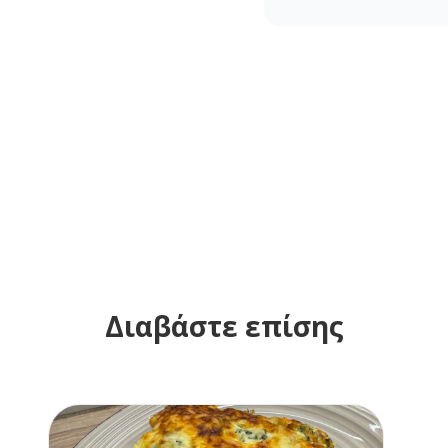
Διαβάστε επίσης