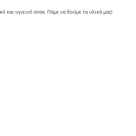
ό και υγιεινό σνακ. Πάμε να δούμε τα υλικά μας!