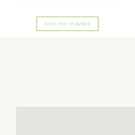
Δείτε όλα τα άρθρα