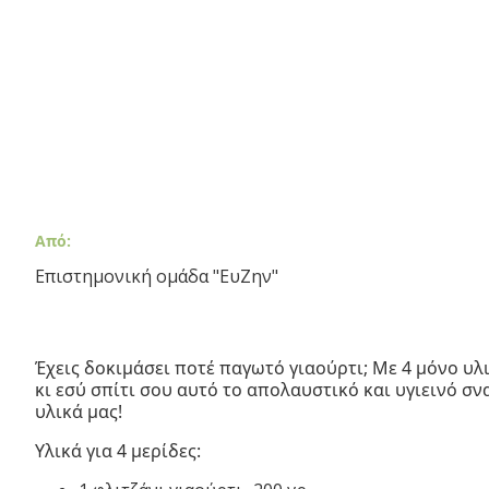
Από:
Επιστημονική ομάδα "ΕυΖην"
Έχεις δοκιμάσει ποτέ παγωτό γιαούρτι; Με 4 μόνο υλ
κι εσύ σπίτι σου αυτό το απολαυστικό και υγιεινό σν
υλικά μας!
Υλικά για 4 μερίδες: