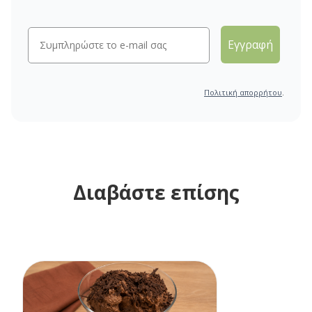
Εγγραφή
Πολιτική απορρήτου
.
Διαβάστε επίσης