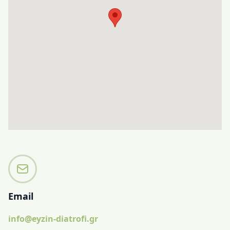
Email
info@eyzin-diatrofi.gr