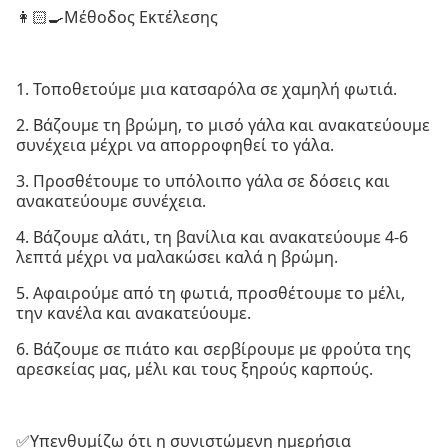
👩🏻‍🍳Μέθοδος Εκτέλεσης
1. Τοποθετούμε μια κατσαρόλα σε χαμηλή φωτιά.
2. Βάζουμε τη βρώμη, το μισό γάλα και ανακατεύουμε
συνέχεια μέχρι να απορροφηθεί το γάλα.
3. Προσθέτουμε το υπόλοιπο γάλα σε δόσεις και
ανακατεύουμε συνέχεια.
4. Βάζουμε αλάτι, τη βανίλια και ανακατεύουμε 4-6
λεπτά μέχρι να μαλακώσει καλά η βρώμη.
5. Αφαιρούμε από τη φωτιά, προσθέτουμε το μέλι,
την κανέλα και ανακατεύουμε.
6. Βάζουμε σε πιάτο και σερβίρουμε με φρούτα της
αρεσκείας μας, μέλι και τους ξηρούς καρπούς.
✅Υπενθυμίζω ότι η συνιστώμενη ημερήσια