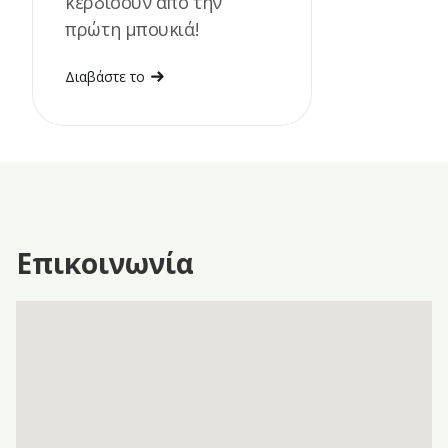
κερδίσουν από την
πρώτη μπουκιά!
Διαβάστε το
Επικοινωνία