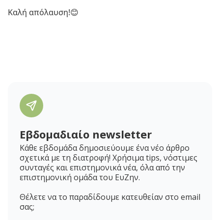
Καλή απόλαυση!😊
Εβδομαδιαίο newsletter
Κάθε εβδομάδα δημοσιεύουμε ένα νέο άρθρο
σχετικά με τη διατροφή! Χρήσιμα tips, νόστιμες
συνταγές και επιστημονικά νέα, όλα από την
επιστημονική ομάδα του ΕυΖην.
Θέλετε να το παραδίδουμε κατευθείαν στο email
σας;