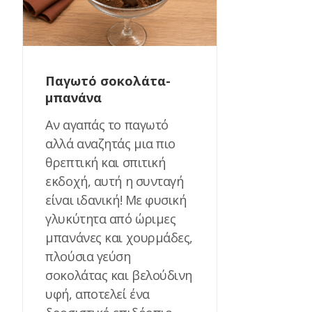
Παγωτό σοκολάτα-
μπανάνα
Αν αγαπάς το παγωτό
αλλά αναζητάς μια πιο
θρεπτική και σπιτική
εκδοχή, αυτή η συνταγή
είναι ιδανική! Με φυσική
γλυκύτητα από ώριμες
μπανάνες και χουρμάδες,
πλούσια γεύση
σοκολάτας και βελούδινη
υφή, αποτελεί ένα