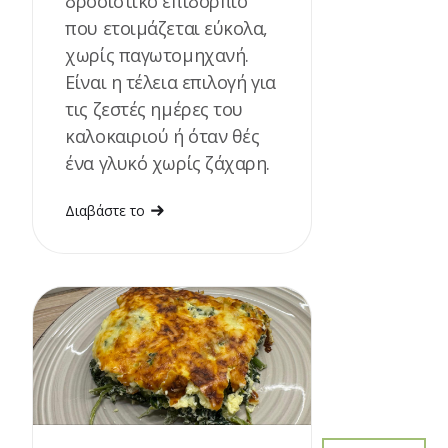
δροσιστικό επιδόρπιο
που ετοιμάζεται εύκολα,
χωρίς παγωτομηχανή.
Είναι η τέλεια επιλογή για
τις ζεστές ημέρες του
καλοκαιριού ή όταν θές
ένα γλυκό χωρίς ζάχαρη.
Διαβάστε το