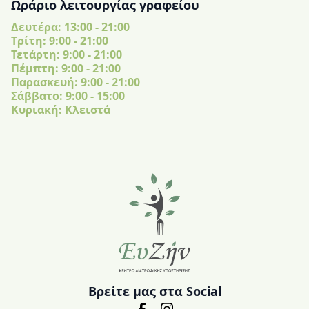
Ωράριο λειτουργίας γραφείου
Δευτέρα: 13:00 - 21:00
Tρίτη: 9:00 - 21:00
Τετάρτη: 9:00 - 21:00
Πέμπτη: 9:00 - 21:00
Παρασκευή: 9:00 - 21:00
Σάββατο: 9:00 - 15:00
Κυριακή: Κλειστά
Βρείτε μας στα Social