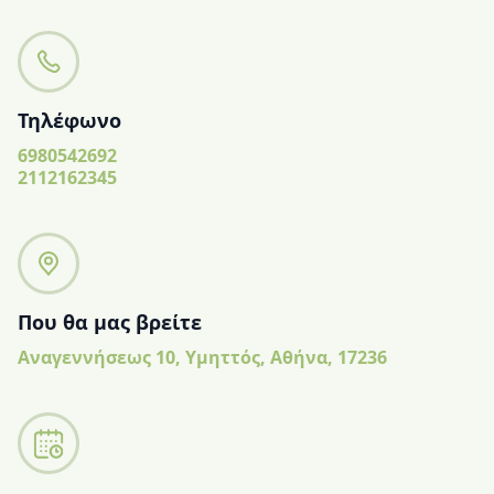
Τηλέφωνο
6980542692
2112162345
Που θα μας βρείτε
Αναγεννήσεως 10, Υμηττός, Αθήνα, 17236