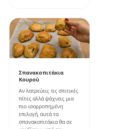
Σπανακοπιτάκια
Κουρού
Αν λατρεύεις τις σπιτικές
πίτες αλλά ψάχνεις μια
πιο ισορροπημένη
επιλογή, αυτά τα
σπανακοπιτάκια θα σε