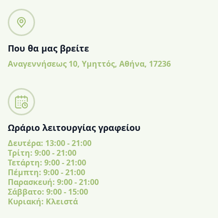
Που θα μας βρείτε
Αναγεννήσεως 10, Υμηττός, Αθήνα, 17236
Ωράριο λειτουργίας γραφείου
Δευτέρα: 13:00 - 21:00
Tρίτη: 9:00 - 21:00
Τετάρτη: 9:00 - 21:00
Πέμπτη: 9:00 - 21:00
Παρασκευή: 9:00 - 21:00
Σάββατο: 9:00 - 15:00
Κυριακή: Κλειστά