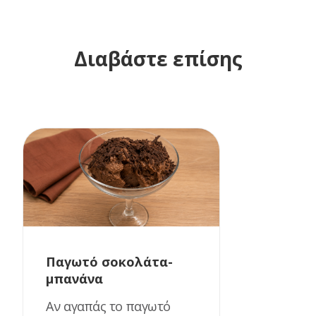
Διαβάστε επίσης
Παγωτό σοκολάτα-
μπανάνα
Αν αγαπάς το παγωτό