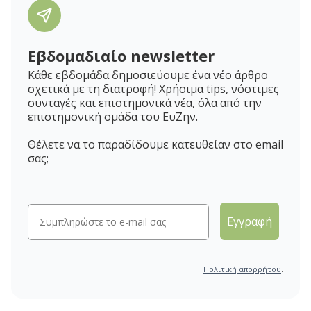
Εβδομαδιαίο newsletter
Κάθε εβδομάδα δημοσιεύουμε ένα νέο άρθρο
σχετικά με τη διατροφή! Χρήσιμα tips, νόστιμες
συνταγές και επιστημονικά νέα, όλα από την
επιστημονική ομάδα του ΕυΖην.
Θέλετε να το παραδίδουμε κατευθείαν στο email
σας;
Εγγραφή
Πολιτική απορρήτου
.