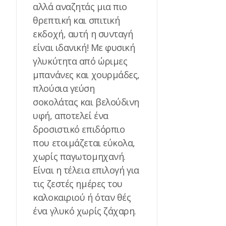
αλλά αναζητάς μια πιο
θρεπτική και σπιτική
εκδοχή, αυτή η συνταγή
είναι ιδανική! Με φυσική
γλυκύτητα από ώριμες
μπανάνες και χουρμάδες,
πλούσια γεύση
σοκολάτας και βελούδινη
υφή, αποτελεί ένα
δροσιστικό επιδόρπιο
που ετοιμάζεται εύκολα,
χωρίς παγωτομηχανή.
Είναι η τέλεια επιλογή για
τις ζεστές ημέρες του
καλοκαιριού ή όταν θές
ένα γλυκό χωρίς ζάχαρη.