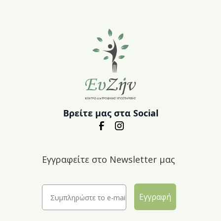
Βρείτε μας στα Social
Εγγραφείτε στο Newsletter μας
Εγγραφή