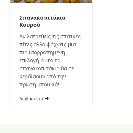
Σπανακοπιτάκια
Κουρού
Αν λατρεύεις τις σπιτικές
πίτες αλλά ψάχνεις μια
πιο ισορροπημένη
επιλογή, αυτά τα
σπανακοπιτάκια θα σε
κερδίσουν από την
πρώτη μπουκιά!
Διαβάστε το