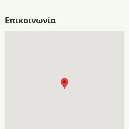
Επικοινωνία