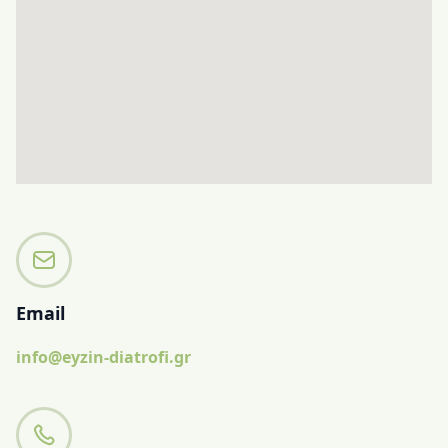
Email
info@eyzin-diatrofi.gr