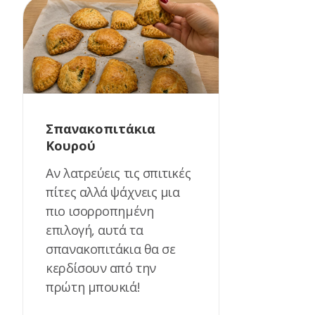
Σπανακοπιτάκια
Κουρού
Αν λατρεύεις τις σπιτικές
πίτες αλλά ψάχνεις μια
πιο ισορροπημένη
επιλογή, αυτά τα
σπανακοπιτάκια θα σε
κερδίσουν από την
πρώτη μπουκιά!