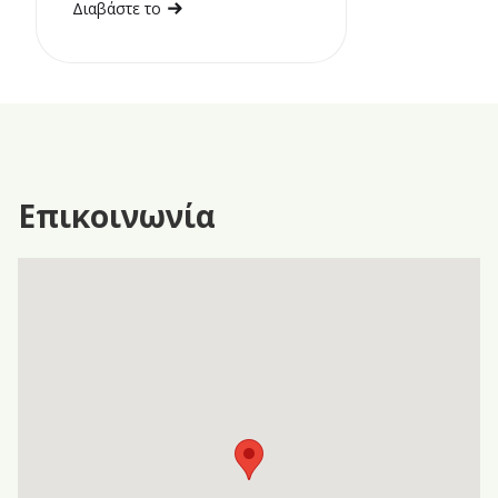
Διαβάστε το
Επικοινωνία