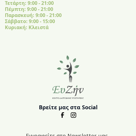
Τετάρτη: 9:00 - 21:00
Πέμπτη: 9:00 - 21:00
Παρασκευή: 9:00 - 21:00
Σάββατο: 9:00 - 15:00
Κυριακή: Κλειστά
Βρείτε μας στα Social
Εγγραφείτε στο Newsletter μας