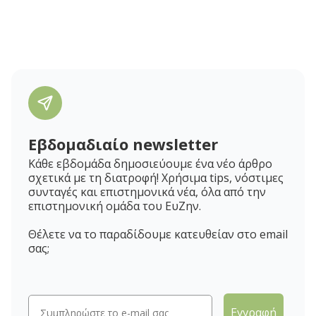
Εβδομαδιαίο newsletter
Κάθε εβδομάδα δημοσιεύουμε ένα νέο άρθρο
σχετικά με τη διατροφή! Χρήσιμα tips, νόστιμες
συνταγές και επιστημονικά νέα, όλα από την
επιστημονική ομάδα του ΕυΖην.
Θέλετε να το παραδίδουμε κατευθείαν στο email
σας;
Εγγραφή