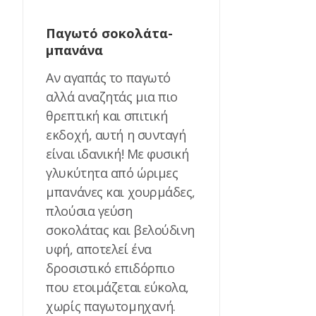
Παγωτό σοκολάτα-
μπανάνα
Αν αγαπάς το παγωτό
αλλά αναζητάς μια πιο
θρεπτική και σπιτική
εκδοχή, αυτή η συνταγή
είναι ιδανική! Με φυσική
γλυκύτητα από ώριμες
μπανάνες και χουρμάδες,
πλούσια γεύση
σοκολάτας και βελούδινη
υφή, αποτελεί ένα
δροσιστικό επιδόρπιο
που ετοιμάζεται εύκολα,
χωρίς παγωτομηχανή.