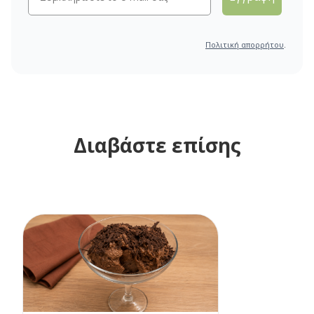
Πολιτική απορρήτου
.
Διαβάστε επίσης