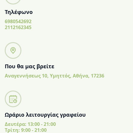
Τηλέφωνο
6980542692
2112162345
Που θα μας βρείτε
Αναγεννήσεως 10, Υμηττός, Αθήνα, 17236
Ωράριο λειτουργίας γραφείου
Δευτέρα: 13:00 - 21:00
Tρίτη: 9:00 - 21:00