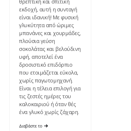
θρεπτική και σπιτική
εκδοχή, αυτή η συνταγή
είναι ιδανική! Με φυσική
γλυκύτητα από ώριμες
μπανάνες και χουρμάδες,
πλούσια γεύση
σοκολάτας και βελούδινη
υφή, αποτελεί ένα
δροσιστικό επιδόρπιο
που ετοιμάζεται εύκολα,
χωρίς παγωτομηχανή.
Είναι η τέλεια επιλογή για
τις ζεστές ημέρες του
καλοκαιριού ή όταν θές
ένα γλυκό χωρίς ζάχαρη.
Διαβάστε το