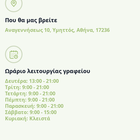
Που θα μας βρείτε
Αναγεννήσεως 10, Υμηττός, Αθήνα, 17236
Ωράριο λειτουργίας γραφείου
Δευτέρα: 13:00 - 21:00
Tρίτη: 9:00 - 21:00
Τετάρτη: 9:00 - 21:00
Πέμπτη: 9:00 - 21:00
Παρασκευή: 9:00 - 21:00
Σάββατο: 9:00 - 15:00
Κυριακή: Κλειστά