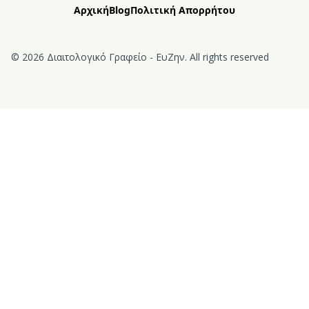
Αρχική
Blog
Πολιτική Απορρήτου
© 2026 Διαιτολογικό Γραφείο - ΕυΖην. All rights reserved