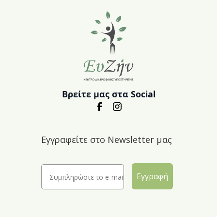
Βρείτε μας στα Social
Εγγραφείτε στο Newsletter μας
Εγγραφή