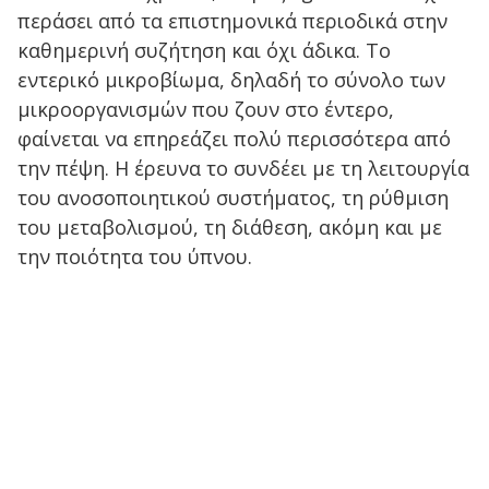
περάσει από τα επιστημονικά περιοδικά στην
καθημερινή συζήτηση και όχι άδικα. Το
εντερικό μικροβίωμα, δηλαδή το σύνολο των
μικροοργανισμών που ζουν στο έντερο,
φαίνεται να επηρεάζει πολύ περισσότερα από
την πέψη. Η έρευνα το συνδέει με τη λειτουργία
του ανοσοποιητικού συστήματος, τη ρύθμιση
του μεταβολισμού, τη διάθεση, ακόμη και με
την ποιότητα του ύπνου.