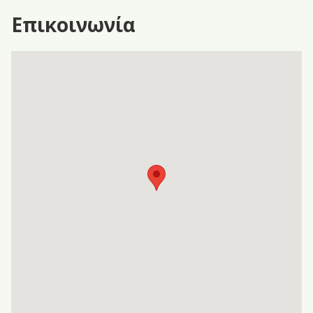
Επικοινωνία