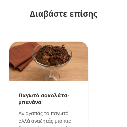
Διαβάστε επίσης
Παγωτό σοκολάτα-
μπανάνα
Αν αγαπάς το παγωτό
αλλά αναζητάς μια πιο