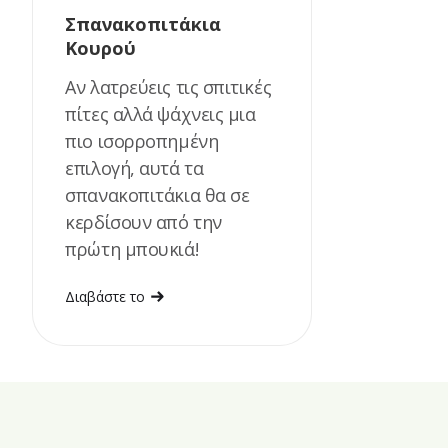
Σπανακοπιτάκια
Κουρού
Αν λατρεύεις τις σπιτικές
πίτες αλλά ψάχνεις μια
πιο ισορροπημένη
επιλογή, αυτά τα
σπανακοπιτάκια θα σε
κερδίσουν από την
πρώτη μπουκιά!
Διαβάστε το