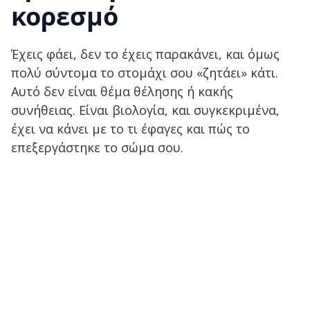
κορεσμό
Έχεις φάει, δεν το έχεις παρακάνει, και όμως
πολύ σύντομα το στομάχι σου «ζητάει» κάτι.
Αυτό δεν είναι θέμα θέλησης ή κακής
συνήθειας. Είναι βιολογία, και συγκεκριμένα,
έχει να κάνει με το τι έφαγες και πώς το
επεξεργάστηκε το σώμα σου.