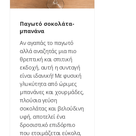
Παγωτό σοκολάτα-
μπανάνα
Αν αγαπάς το παγωτό
αλλά αναζητάς μια πιο
θρεπτική και σπιτική
εκδοχή, αυτή η συνταγή
είναι ιδανική! Με φυσική
γλυκύτητα από ώριμες
μπανάνες και χουρμάδες,
πλούσια γεύση
σοκολάτας και βελούδινη
υφή, αποτελεί ένα
δροσιστικό επιδόρπιο
που ετοιμάζεται εύκολα,