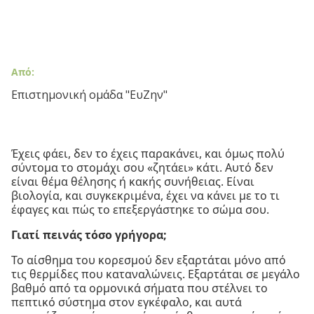
Από:
Επιστημονική ομάδα "ΕυΖην"
Έχεις φάει, δεν το έχεις παρακάνει, και όμως πολύ
σύντομα το στομάχι σου «ζητάει» κάτι. Αυτό δεν
είναι θέμα θέλησης ή κακής συνήθειας. Είναι
βιολογία, και συγκεκριμένα, έχει να κάνει με το τι
έφαγες και πώς το επεξεργάστηκε το σώμα σου.
Γιατί πεινάς τόσο γρήγορα;
Το αίσθημα του κορεσμού δεν εξαρτάται μόνο από
τις θερμίδες που καταναλώνεις. Εξαρτάται σε μεγάλο
βαθμό από τα ορμονικά σήματα που στέλνει το
πεπτικό σύστημα στον εγκέφαλο, και αυτά