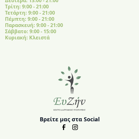
Δευτέρα: 13:00 - 21:00
Tρίτη: 9:00 - 21:00
Τετάρτη: 9:00 - 21:00
Πέμπτη: 9:00 - 21:00
Παρασκευή: 9:00 - 21:00
Σάββατο: 9:00 - 15:00
Κυριακή: Κλειστά
Βρείτε μας στα Social