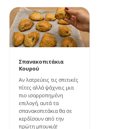
Σπανακοπιτάκια
Κουρού
Αν λατρεύεις τις σπιτικές
πίτες αλλά ψάχνεις μια
πιο ισορροπημένη
επιλογή, αυτά τα
σπανακοπιτάκια θα σε
κερδίσουν από την
πρώτη μπουκιά!