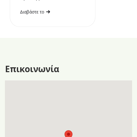
Διαβάστε το
Επικοινωνία