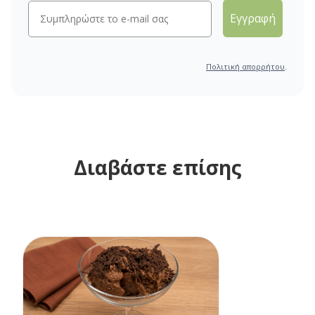
Εγγραφή
Πολιτική απορρήτου
.
Διαβάστε επίσης