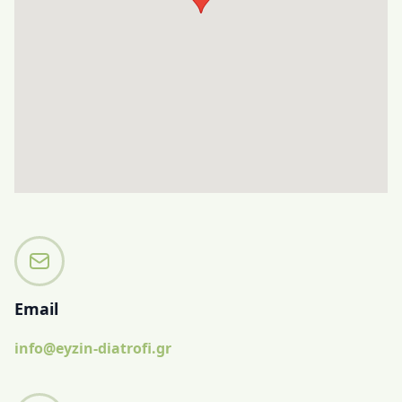
Email
info@eyzin-diatrofi.gr