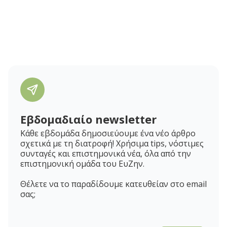
Εβδομαδιαίο newsletter
Κάθε εβδομάδα δημοσιεύουμε ένα νέο άρθρο
σχετικά με τη διατροφή! Χρήσιμα tips, νόστιμες
συνταγές και επιστημονικά νέα, όλα από την
επιστημονική ομάδα του ΕυΖην.
Θέλετε να το παραδίδουμε κατευθείαν στο email
σας;