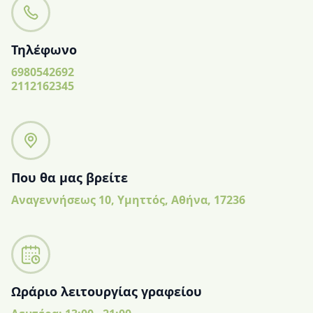
Τηλέφωνο
6980542692
2112162345
Που θα μας βρείτε
Αναγεννήσεως 10, Υμηττός, Αθήνα, 17236
Ωράριο λειτουργίας γραφείου