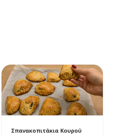
Σπανακοπιτάκια Κουρού