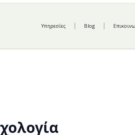
Υπηρεσίες
Blog
Επικοιν
χολογία