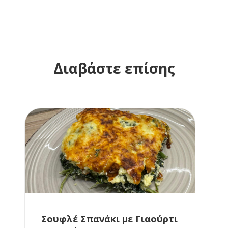
Διαβάστε επίσης
Σουφλέ Σπανάκι με Γιαούρτι