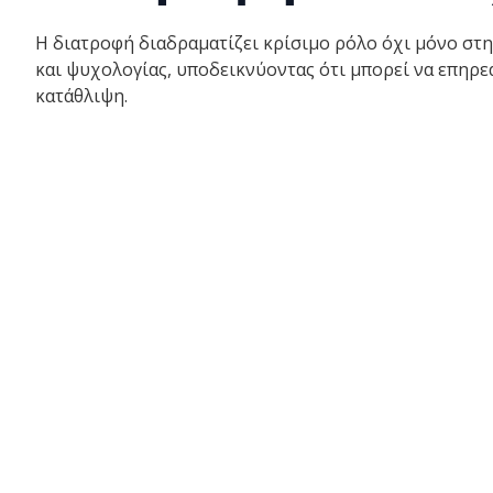
Η διατροφή διαδραματίζει κρίσιμο ρόλο όχι μόνο στη
και ψυχολογίας, υποδεικνύοντας ότι μπορεί να επηρε
κατάθλιψη.