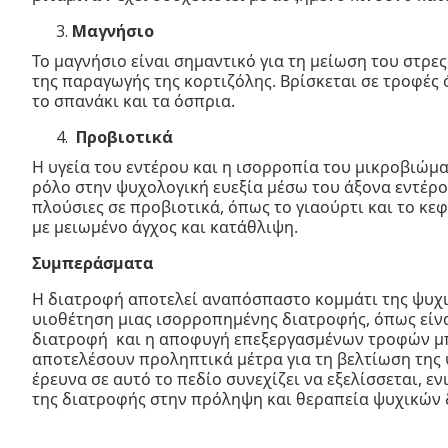
Μαγνήσιο
Το μαγνήσιο είναι σημαντικό για τη μείωση του στρε
της παραγωγής της κορτιζόλης. Βρίσκεται σε τροφές 
το σπανάκι και τα όσπρια.
Προβιοτικά
Η υγεία του εντέρου και η ισορροπία του μικροβιώμ
ρόλο στην ψυχολογική ευεξία μέσω του άξονα εντέρο
πλούσιες σε προβιοτικά, όπως το γιαούρτι και το κεφ
με μειωμένο άγχος και κατάθλιψη.
Συμπεράσματα
Η διατροφή αποτελεί αναπόσπαστο κομμάτι της ψυχι
υιοθέτηση μιας ισορροπημένης διατροφής, όπως είνα
διατροφή και η αποφυγή επεξεργασμένων τροφών μ
αποτελέσουν προληπτικά μέτρα για τη βελτίωση της 
έρευνα σε αυτό το πεδίο συνεχίζει να εξελίσσεται, ε
της διατροφής στην πρόληψη και θεραπεία ψυχικών 