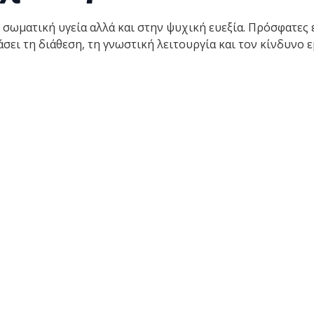
 σωματική υγεία αλλά και στην ψυχική ευεξία. Πρόσφατες 
άσει τη διάθεση, τη γνωστική λειτουργία και τον κίνδυνο