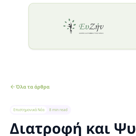
Όλα τα άρθρα
Επιστημονικά Νέα
8 min read
Διατροφή και Ψυ