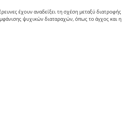
έρευνες έχουν αναδείξει τη σχέση μεταξύ διατροφής
 εμφάνισης ψυχικών διαταραχών, όπως το άγχος και η