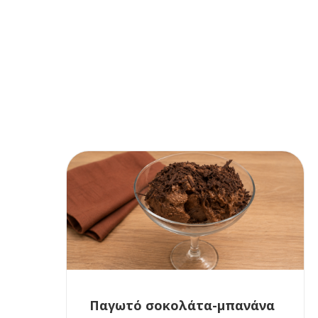
Παγωτό σοκολάτα-μπανάνα